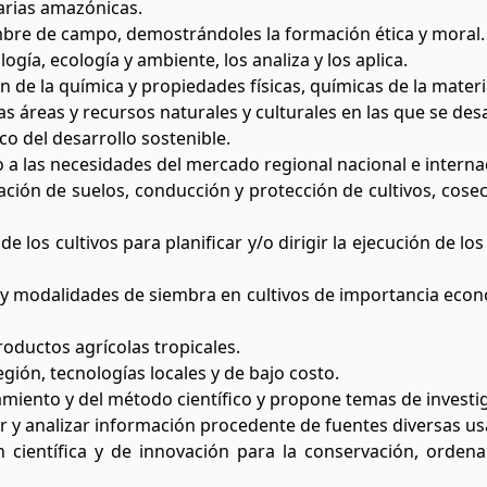
arias amazónicas.
bre de campo, demostrándoles la formación ética y moral.
gía, ecología y ambiente, los analiza y los aplica.
n de la química y propiedades físicas, químicas de la materi
s áreas y recursos naturales y culturales en las que se desa
co del desarrollo sostenible.
 a las necesidades del mercado regional nacional e interna
ación de suelos, conducción y protección de cultivos, cos
e los cultivos para planificar y/o dirigir la ejecución de lo
 y modalidades de siembra en cultivos de importancia econó
roductos agrícolas tropicales.
gión, tecnologías locales y de bajo costo.
amiento y del método científico y propone temas de investig
r y analizar información procedente de fuentes diversas us
n científica y de innovación para la conservación, ordena