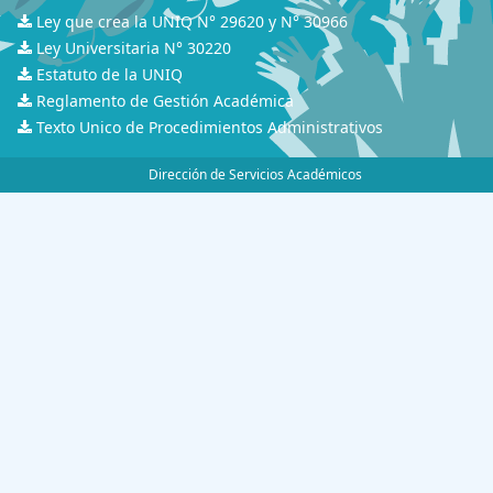
Ley que crea la UNIQ N° 29620 y N° 30966
Ley Universitaria N° 30220
Estatuto de la UNIQ
Reglamento de Gestión Académica
Texto Unico de Procedimientos Administrativos
Dirección de Servicios Académicos