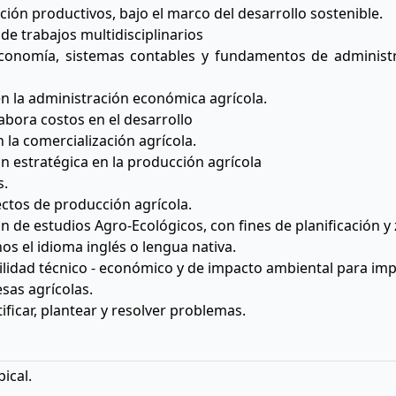
ción productivos, bajo el marco del desarrollo sostenible.
 de trabajos multidisciplinarios
conomía, sistemas contables y fundamentos de administra
 en la administración económica agrícola.
bora costos en el desarrollo
 la comercialización agrícola.
n estratégica en la producción agrícola
s.
tos de producción agrícola.
ón de estudios Agro-Ecológicos, con fines de planificación y 
s el idioma inglés o lengua nativa.
ibilidad técnico - económico y de impacto ambiental para im
sas agrícolas.
tificar, plantear y resolver problemas.
ical.